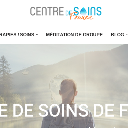
RAPIES / SOINS
MÉDITATION DE GROUPE
BLOG
E DE SOINS DE 