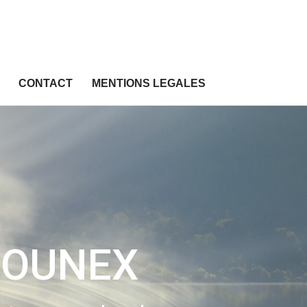
CONTACT
MENTIONS LEGALES
FOUNEX