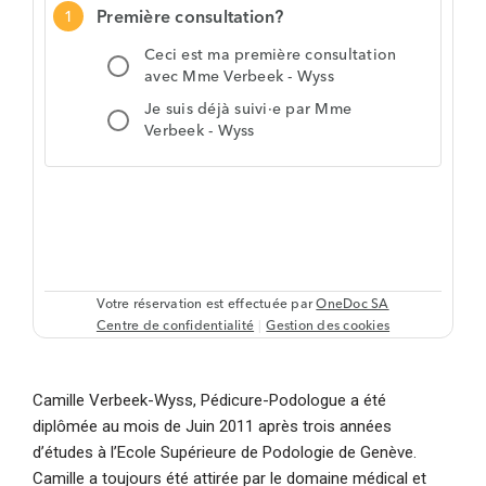
Camille Verbeek-Wyss, Pédicure-Podologue a été
diplômée au mois de Juin 2011 après trois années
d’études à l’Ecole Supérieure de Podologie de Genève.
Camille a toujours été attirée par le domaine médical et