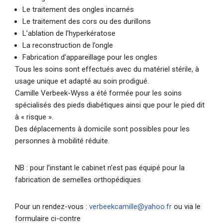
Le traitement des ongles incarnés
Le traitement des cors ou des durillons
L’ablation de l’hyperkératose
La reconstruction de l’ongle
Fabrication d’appareillage pour les ongles
Tous les soins sont effectués avec du matériel stérile, à
usage unique et adapté au soin prodigué.
Camille Verbeek-Wyss a été formée pour les soins
spécialisés des pieds diabétiques ainsi que pour le pied dit
à « risque ».
Des déplacements à domicile sont possibles pour les
personnes à mobilité réduite.
NB : pour l’instant le cabinet n’est pas équipé pour la
fabrication de semelles orthopédiques
Pour un rendez-vous :
verbeekcamille@yahoo.fr
ou via le
formulaire ci-contre