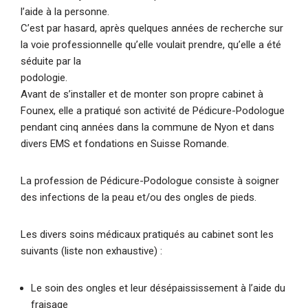
l’aide à la personne.
C’est par hasard, après quelques années de recherche sur
la voie professionnelle qu’elle voulait prendre, qu’elle a été
séduite par la
podologie.
Avant de s’installer et de monter son propre cabinet à
Founex, elle a pratiqué son activité de Pédicure-Podologue
pendant cinq années dans la commune de Nyon et dans
divers EMS et fondations en Suisse Romande.
La profession de Pédicure-Podologue consiste à soigner
des infections de la peau et/ou des ongles de pieds.
Les divers soins médicaux pratiqués au cabinet sont les
suivants (liste non exhaustive) :
Le soin des ongles et leur désépaississement à l’aide du
fraisage