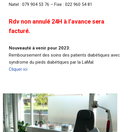
Natel : 079 904 53 76 – Fixe : 022 960 54 81
Rdv non annulé 24H à l’avance sera
facturé.
Nouveauté à venir pour 2023:
Remboursement des soins des patients diabétiques avec
syndrome du pieds diabétiques par la LaMal.
Cliquer ici